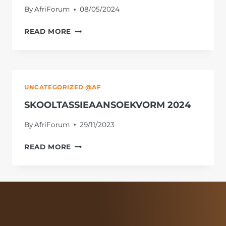
By
AfriForum
08/05/2024
WIL
READ MORE
JY
’N
LID
VAN
DIE
UNCATEGORIZED @AF
KAAPSE
SKOOLTASSIEAANSOEKVORM 2024
FORUM
WORD?
By
AfriForum
29/11/2023
SKOOLTASSIEAANSOEKVORM
READ MORE
2024