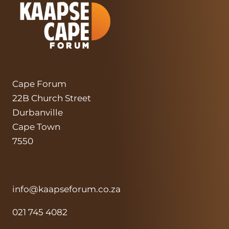
Cape Forum
22B Church Street
Durbanville
Cape Town
7550
info@kaapseforum.co.za
021 745 4082