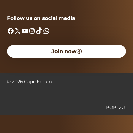
Follow us on social media
Facebook
X
YouTube
Instagram
TikTok
WhatsApp
Join now
©
2026
Cape Forum
POPI act