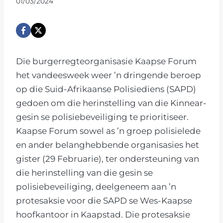
01/03/2024
Die burgerregteorganisasie Kaapse Forum
het vandeesweek weer ’n dringende beroep
op die Suid-Afrikaanse Polisiediens (SAPD)
gedoen om die herinstelling van die Kinnear-
gesin se polisiebeveiliging te prioritiseer.
Kaapse Forum sowel as ’n groep polisielede
en ander belanghebbende organisasies het
gister (29 Februarie), ter ondersteuning van
die herinstelling van die gesin se
polisiebeveiliging, deelgeneem aan ’n
protesaksie voor die SAPD se Wes-Kaapse
hoofkantoor in Kaapstad. Die protesaksie